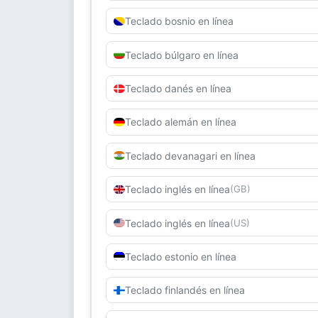
Teclado bosnio en línea
Teclado búlgaro en línea
Teclado danés en línea
Teclado alemán en línea
Teclado devanagari en línea
Teclado inglés en línea
(GB)
Teclado inglés en línea
(US)
Teclado estonio en línea
Teclado finlandés en línea