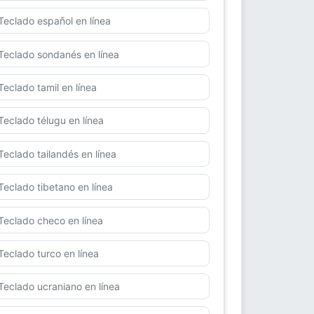
Teclado español en línea
Teclado sondanés en línea
Teclado tamil en línea
Teclado télugu en línea
Teclado tailandés en línea
Teclado tibetano en línea
Teclado checo en línea
Teclado turco en línea
Teclado ucraniano en línea