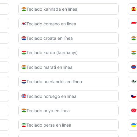
Teclado kannada en línea
Teclado coreano en línea
Teclado croata en línea
Teclado kurdo (kurmanyi)
Teclado marati en línea
Teclado neerlandés en línea
Teclado noruego en línea
Teclado oriya en línea
Teclado persa en línea