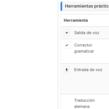
Herramientas práctic
Herramienta
Salida de voz
Corrector
gramatical
Entrada de voz
Traducción
alemana