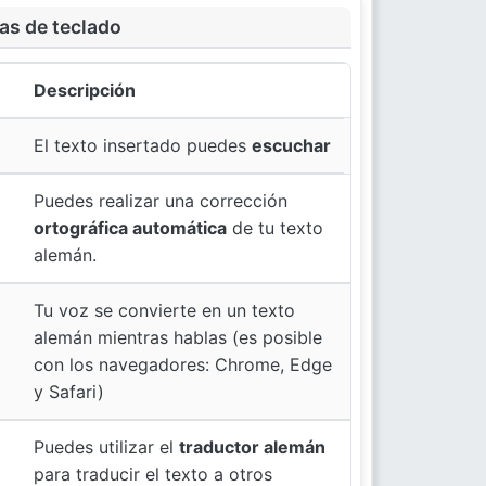
as de teclado
Descripción
El texto insertado puedes
escuchar
Puedes realizar una corrección
ortográfica automática
de tu texto
alemán.
Tu voz se convierte en un texto
alemán mientras hablas (es posible
con los navegadores: Chrome, Edge
y Safari)
Puedes utilizar el
traductor alemán
para traducir el texto a otros