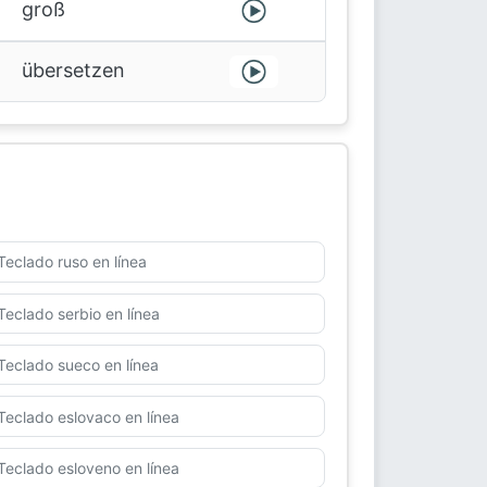
groß
übersetzen
Teclado ruso en línea
Teclado serbio en línea
Teclado sueco en línea
Teclado eslovaco en línea
Teclado esloveno en línea