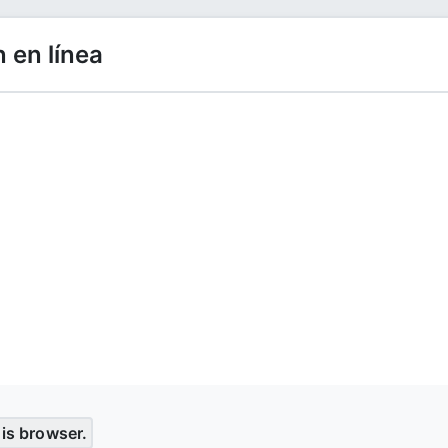
 en línea
his browser.