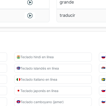
grande
traducir
Teclado hindi en línea
Teclado islandés en línea
Teclado italiano en línea
Teclado japonés en línea
Teclado camboyano (jemer)