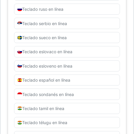
Teclado ruso en línea
Teclado serbio en línea
Teclado sueco en línea
Teclado eslovaco en línea
Teclado esloveno en línea
Teclado español en línea
Teclado sondanés en línea
Teclado tamil en línea
Teclado télugu en línea