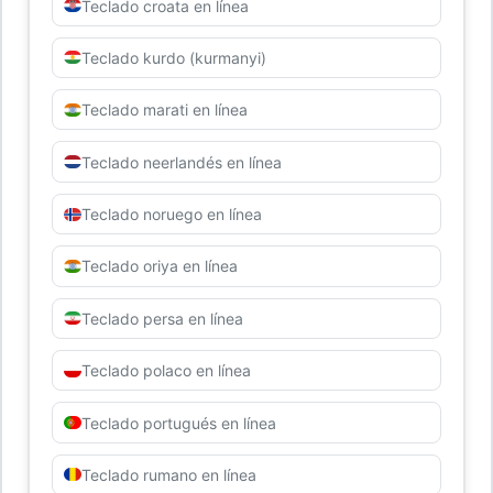
Teclado croata en línea
Teclado kurdo (kurmanyi)
Teclado marati en línea
Teclado neerlandés en línea
Teclado noruego en línea
Teclado oriya en línea
Teclado persa en línea
Teclado polaco en línea
Teclado portugués en línea
Teclado rumano en línea