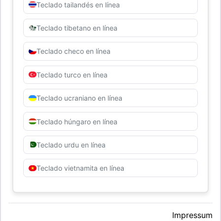
Teclado tailandés en línea
Teclado tibetano en línea
Teclado checo en línea
Teclado turco en línea
Teclado ucraniano en línea
Teclado húngaro en línea
Teclado urdu en línea
Teclado vietnamita en línea
Impressum