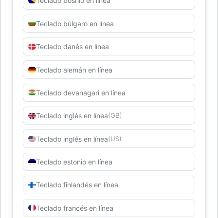
Teclado bosnio en línea
Teclado búlgaro en línea
Teclado danés en línea
Teclado alemán en línea
Teclado devanagari en línea
Teclado inglés en línea
(GB)
Teclado inglés en línea
(US)
Teclado estonio en línea
Teclado finlandés en línea
Teclado francés en línea