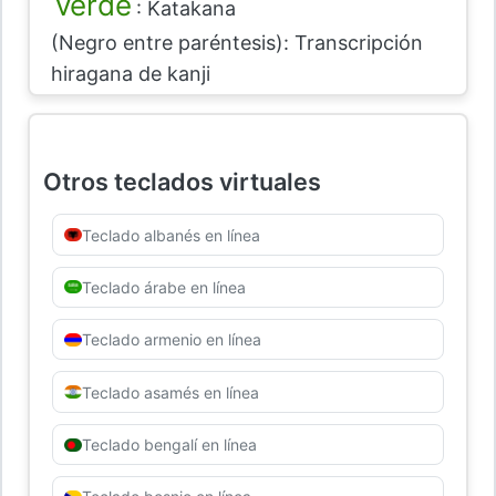
verde
: Katakana
(Negro entre paréntesis): Transcripción
hiragana de kanji
Otros teclados virtuales
Teclado albanés en línea
Teclado árabe en línea
Teclado armenio en línea
Teclado asamés en línea
Teclado bengalí en línea