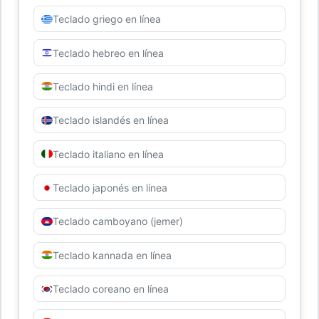
Teclado griego en línea
Teclado hebreo en línea
Teclado hindi en línea
Teclado islandés en línea
Teclado italiano en línea
Teclado japonés en línea
Teclado camboyano (jemer)
Teclado kannada en línea
Teclado coreano en línea