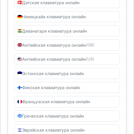
Датская клавиатура онлайн
Немецкайа клавиатура онлайн
Деванагари клавиатура онлайн
Английская клавиатура онлайн
(GB)
Английская клавиатура онлайн
(US)
Эстонская клавиатура онлайн
Финская клавиатура онлайн
Французская клавиатура онлайн
Греческая клавиатура онлайн
Эврейская клавиатура онлайн