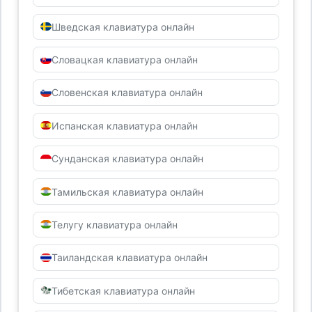
Шведская клавиатура онлайн
Словацкая клавиатура онлайн
Словенская клавиатура онлайн
Испанская клавиатура онлайн
Сунданская клавиатура онлайн
Тамильская клавиатура онлайн
Телугу клавиатура онлайн
Таиландская клавиатура онлайн
Тибетская клавиатура онлайн