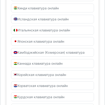
Хинди клавиатура онлайн
Исландская клавиатура онлайн
Итальянская клавиатура онлайн
Японская клавиатура онлайн
Камбоджийская (Кхмерская) клавиатура
Каннада клавиатура онлайн
Корейская клавиатура онлайн
Хорватская клавиатура онлайн
Курдская клавиатура онлайн