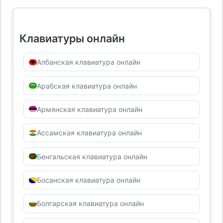
Клавиатуры онлайн
Албанская клавиатура онлайн
Арабская клавиатура онлайн
Армянская клавиатура онлайн
Ассамская клавиатура онлайн
Бенгальская клавиатура онлайн
Босанская клавиатура онлайн
Болгарская клавиатура онлайн