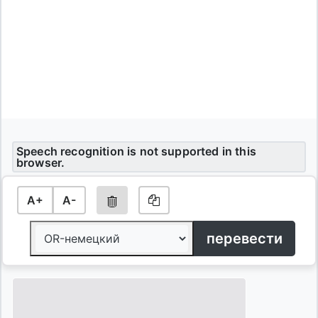
Speech recognition is not supported in this
browser.
A+
A-
перевести