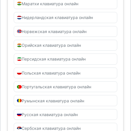
Маратхи клавиатура онлайн
Нидерландская клавиатура онлайн
Норвежская клавиатура онлайн
Орийская клавиатура онлайн
Персидская клавиатура онлайн
Польская клавиатура онлайн
Португальская клавиатура онлайн
Румынская клавиатура онлайн
Русская клавиатура онлайн
Сербская клавиатура онлайн