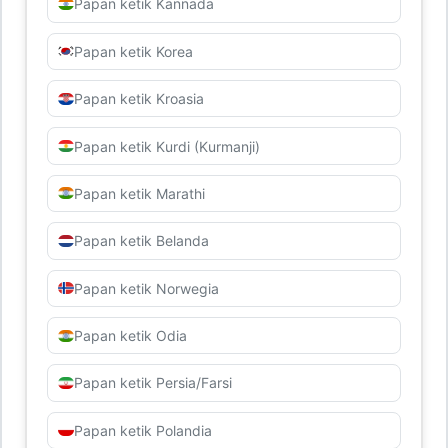
Papan ketik Kannada
Papan ketik Korea
Papan ketik Kroasia
Papan ketik Kurdi (Kurmanji)
Papan ketik Marathi
Papan ketik Belanda
Papan ketik Norwegia
Papan ketik Odia
Papan ketik Persia/Farsi
Papan ketik Polandia