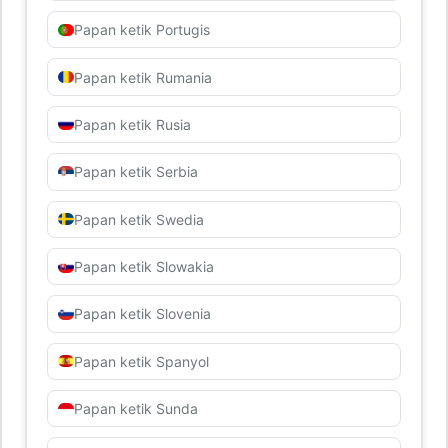
Papan ketik Portugis
Papan ketik Rumania
Papan ketik Rusia
Papan ketik Serbia
Papan ketik Swedia
Papan ketik Slowakia
Papan ketik Slovenia
Papan ketik Spanyol
Papan ketik Sunda