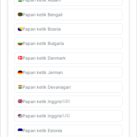
Papan ketik Bengali
Papan ketik Bosnia
Papan ketik Bulgaria
Papan ketik Denmark
Papan ketik Jerman
Papan ketik Devanagari
Papan ketik Inggris
(GB)
Papan ketik Inggris
(US)
Papan ketik Estonia