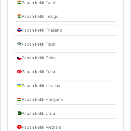
Papan ketik Tamil
Papan ketik Telugu
Papan ketik Thailand
Papan ketik Tibet
Papan ketik Ceko
Papan ketik Turki
Papan ketik Ukraina
Papan ketik Hongaria
Papan ketik Urdu
Papan ketik Vietnam