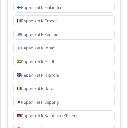
Papan ketik Finlandia
Papan ketik Prancis
Papan ketik Yunani
Papan ketik Ibrani
Papan ketik Hindi
Papan ketik Islandia
Papan ketik Italia
Papan ketik Jepang
Papan ketik Kamboja (Khmer)