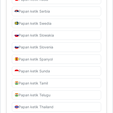
Papan ketik Serbia
Papan ketik Swedia
Papan ketik Slowakia
Papan ketik Slovenia
Papan ketik Spanyol
Papan ketik Sunda
Papan ketik Tamil
Papan ketik Telugu
Papan ketik Thailand