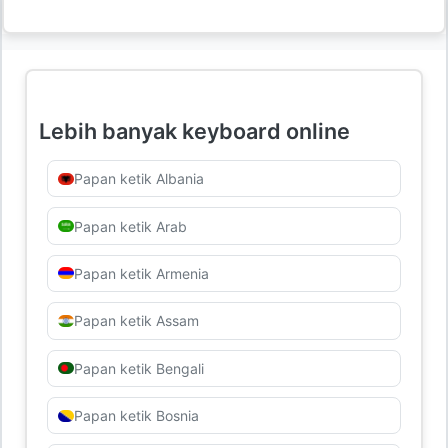
Lebih banyak keyboard online
Papan ketik Albania
Papan ketik Arab
Papan ketik Armenia
Papan ketik Assam
Papan ketik Bengali
Papan ketik Bosnia