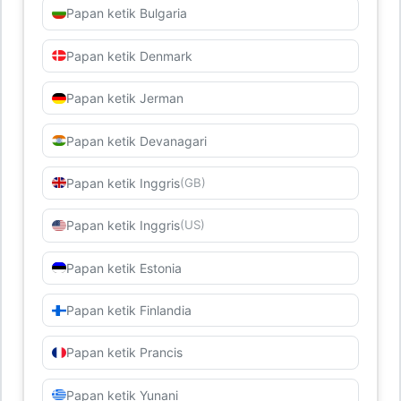
Papan ketik Bulgaria
Papan ketik Denmark
Papan ketik Jerman
Papan ketik Devanagari
Papan ketik Inggris
(GB)
Papan ketik Inggris
(US)
Papan ketik Estonia
Papan ketik Finlandia
Papan ketik Prancis
Papan ketik Yunani