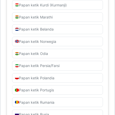
Papan ketik Kurdi (Kurmanji)
Papan ketik Marathi
Papan ketik Belanda
Papan ketik Norwegia
Papan ketik Odia
Papan ketik Persia/Farsi
Papan ketik Polandia
Papan ketik Portugis
Papan ketik Rumania
Papan ketik Rusia