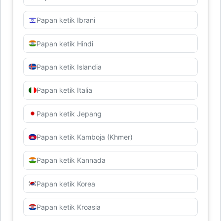
Papan ketik Ibrani
Papan ketik Hindi
Papan ketik Islandia
Papan ketik Italia
Papan ketik Jepang
Papan ketik Kamboja (Khmer)
Papan ketik Kannada
Papan ketik Korea
Papan ketik Kroasia