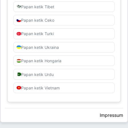
Papan ketik Tibet
Papan ketik Ceko
Papan ketik Turki
Papan ketik Ukraina
Papan ketik Hongaria
Papan ketik Urdu
Papan ketik Vietnam
Impressum