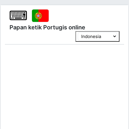
⌨
Papan ketik Portugis online