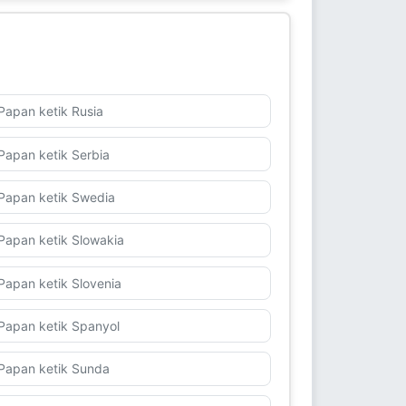
Papan ketik Rusia
Papan ketik Serbia
Papan ketik Swedia
Papan ketik Slowakia
Papan ketik Slovenia
Papan ketik Spanyol
Papan ketik Sunda