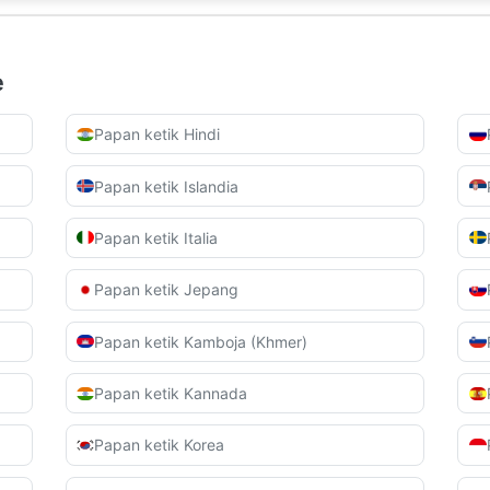
e
Papan ketik Hindi
Papan ketik Islandia
Papan ketik Italia
Papan ketik Jepang
Papan ketik Kamboja (Khmer)
Papan ketik Kannada
Papan ketik Korea