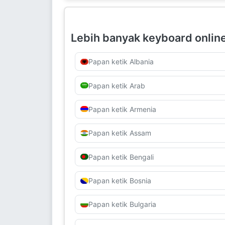
Lebih banyak keyboard onlin
Papan ketik Albania
Papan ketik Arab
Papan ketik Armenia
Papan ketik Assam
Papan ketik Bengali
Papan ketik Bosnia
Papan ketik Bulgaria