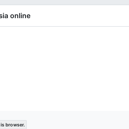
sia online
his browser.