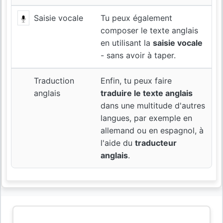
Saisie vocale
Tu peux également
composer le texte anglais
en utilisant la
saisie vocale
- sans avoir à taper.
Traduction
Enfin, tu peux faire
anglais
traduire le texte anglais
dans une multitude d'autres
langues, par exemple en
allemand ou en espagnol, à
l'aide du
traducteur
anglais
.