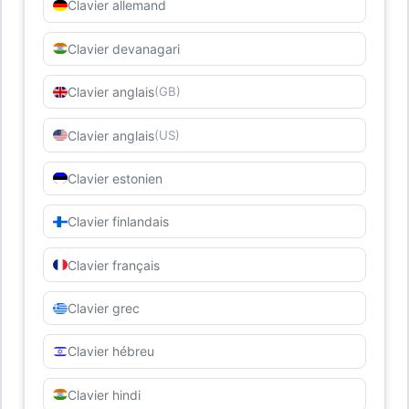
Clavier allemand
Clavier devanagari
Clavier anglais
(GB)
Clavier anglais
(US)
Clavier estonien
Clavier finlandais
Clavier français
Clavier grec
Clavier hébreu
Clavier hindi