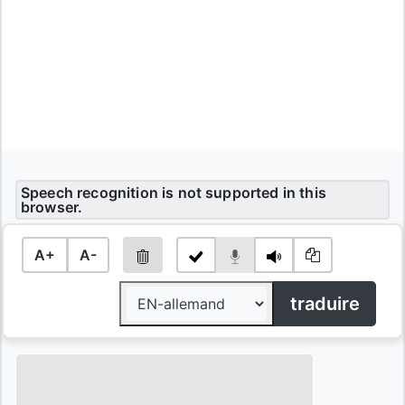
Speech recognition is not supported in this
browser.
A+
A-
traduire