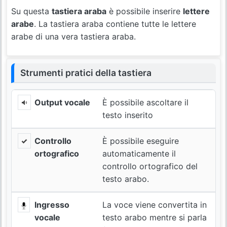
Su questa
tastiera araba
è possibile inserire
lettere
arabe
. La tastiera araba contiene tutte le lettere
arabe di una vera tastiera araba.
Strumenti pratici della tastiera
Output vocale
È possibile ascoltare il
testo inserito
Controllo
È possibile eseguire
ortografico
automaticamente il
controllo ortografico del
testo arabo.
Ingresso
La voce viene convertita in
vocale
testo arabo mentre si parla