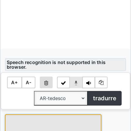
Speech recognition is not supported in this
browser.
A+
A-
tradurre