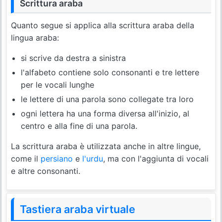
Scrittura araba
Quanto segue si applica alla scrittura araba della
lingua araba:
si scrive da destra a sinistra
l'alfabeto contiene solo consonanti e tre lettere
per le vocali lunghe
le lettere di una parola sono collegate tra loro
ogni lettera ha una forma diversa all'inizio, al
centro e alla fine di una parola.
La scrittura araba è utilizzata anche in altre lingue,
come il
persiano
e
l'urdu
, ma con l'aggiunta di vocali
e altre consonanti.
Tastiera araba virtuale