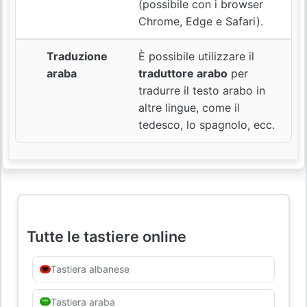
(possibile con i browser
Chrome, Edge e Safari).
Traduzione
È possibile utilizzare il
araba
traduttore arabo
per
tradurre il testo arabo in
altre lingue, come il
tedesco, lo spagnolo, ecc.
Tutte le tastiere online
Tastiera albanese
Tastiera araba