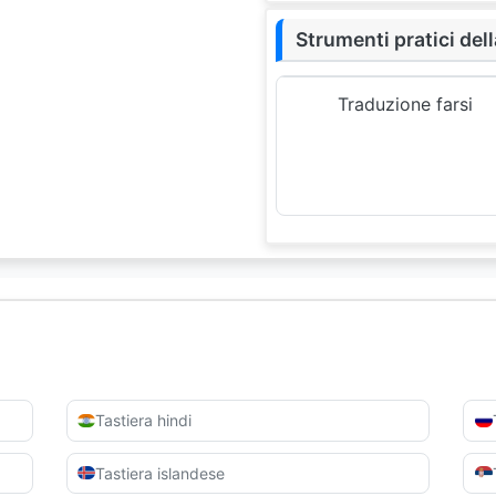
Strumenti pratici dell
Traduzione farsi
Tastiera hindi
Tastiera islandese