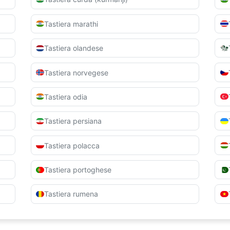
Tastiera marathi
Tastiera olandese
Tastiera norvegese
Tastiera odia
Tastiera persiana
Tastiera polacca
Tastiera portoghese
Tastiera rumena