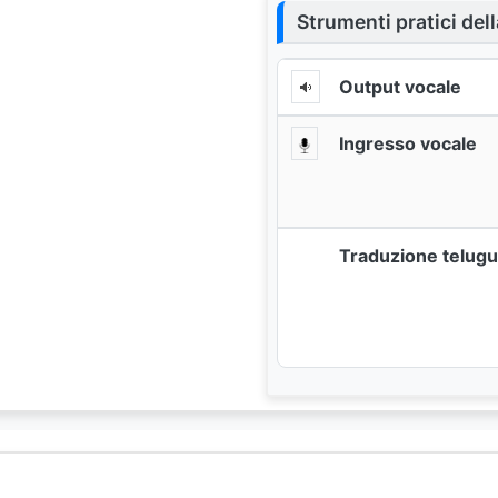
Strumenti pratici dell
Output vocale
Ingresso vocale
Traduzione telug