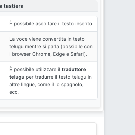
a tastiera
È possibile ascoltare il testo inserito
La voce viene convertita in testo
telugu mentre si parla (possibile con
i browser Chrome, Edge e Safari).
u
È possibile utilizzare il
traduttore
telugu
per tradurre il testo telugu in
altre lingue, come il lo spagnolo,
ecc.