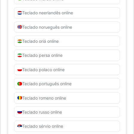
Teclado neerlandês online
Teclado norueguês online
Teclado oriá online
Teclado persa online
Teclado polaco online
Teclado português online
Teclado romeno online
Teclado russo online
Teclado sérvio online