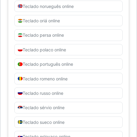
Teclado norueguês online
Teclado oriá online
Teclado persa online
Teclado polaco online
Teclado português online
Teclado romeno online
Teclado russo online
Teclado sérvio online
Teclado sueco online
Teclado eslovaco online