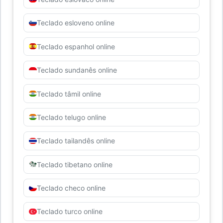
Teclado esloveno online
Teclado espanhol online
Teclado sundanês online
Teclado tâmil online
Teclado telugo online
Teclado tailandês online
Teclado tibetano online
Teclado checo online
Teclado turco online