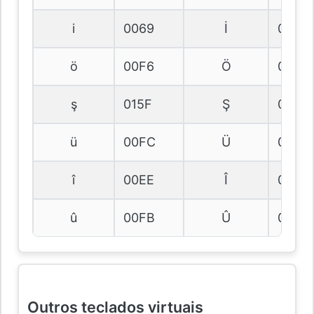
i
0069
İ
0130
ö
00F6
Ö
00D6
ş
015F
Ş
015E
ü
00FC
Ü
00DC
î
00EE
Î
00CE
û
00FB
Û
00DB
Outros teclados virtuais