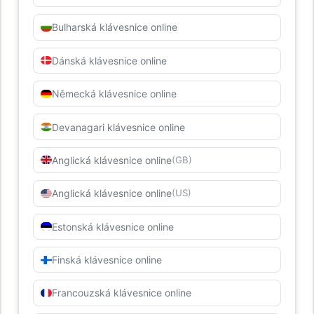
Bulharská klávesnice online
Dánská klávesnice online
Německá klávesnice online
Devanagari klávesnice online
Anglická klávesnice online
(GB)
Anglická klávesnice online
(US)
Estonská klávesnice online
Finská klávesnice online
Francouzská klávesnice online