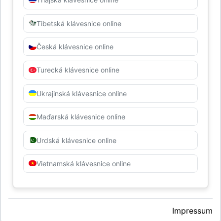
Tibetská klávesnice online
Česká klávesnice online
Turecká klávesnice online
Ukrajinská klávesnice online
Maďarská klávesnice online
Urdská klávesnice online
Vietnamská klávesnice online
Impressum