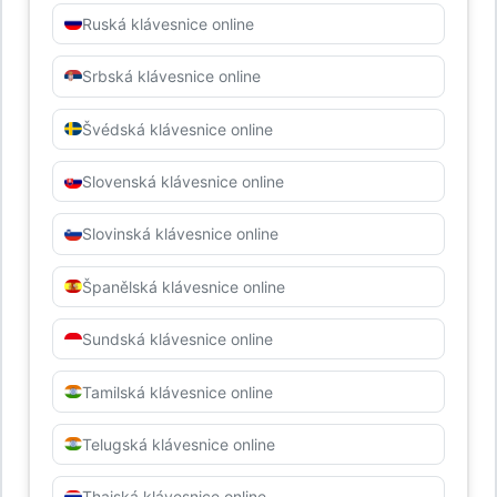
Ruská klávesnice online
Srbská klávesnice online
Švédská klávesnice online
Slovenská klávesnice online
Slovinská klávesnice online
Španělská klávesnice online
Sundská klávesnice online
Tamilská klávesnice online
Telugská klávesnice online
Thajská klávesnice online