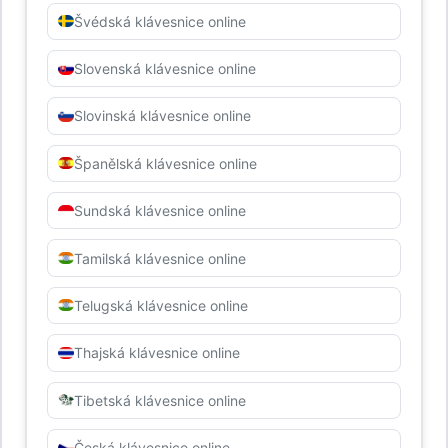
Švédská klávesnice online
Slovenská klávesnice online
Slovinská klávesnice online
Španělská klávesnice online
Sundská klávesnice online
Tamilská klávesnice online
Telugská klávesnice online
Thajská klávesnice online
Tibetská klávesnice online
Česká klávesnice online