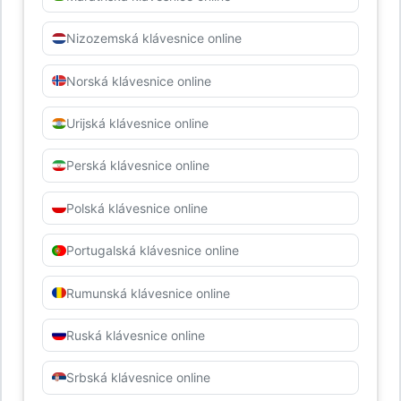
Nizozemská klávesnice online
Norská klávesnice online
Urijská klávesnice online
Perská klávesnice online
Polská klávesnice online
Portugalská klávesnice online
Rumunská klávesnice online
Ruská klávesnice online
Srbská klávesnice online