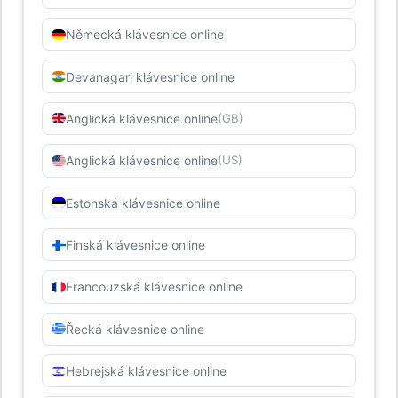
Německá klávesnice online
Devanagari klávesnice online
Anglická klávesnice online
(GB)
Anglická klávesnice online
(US)
Estonská klávesnice online
Finská klávesnice online
Francouzská klávesnice online
Řecká klávesnice online
Hebrejská klávesnice online