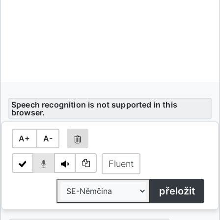
Speech recognition is not supported in this
browser.
A+
A-
Fluent
přeložit