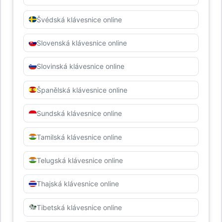
Švédská klávesnice online
Slovenská klávesnice online
Slovinská klávesnice online
Španělská klávesnice online
Sundská klávesnice online
Tamilská klávesnice online
Telugská klávesnice online
Thajská klávesnice online
Tibetská klávesnice online