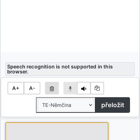
Speech recognition is not supported in this
browser.
A+
A-
přeložit