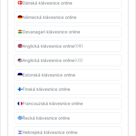
Dánská klávesnice online
Německá klávesnice online
Devanagari klávesnice online
Anglická klávesnice online
(GB)
Anglická klávesnice online
(US)
Estonská klávesnice online
Finská klávesnice online
Francouzská klávesnice online
Řecká klávesnice online
Hebrejská klávesnice online