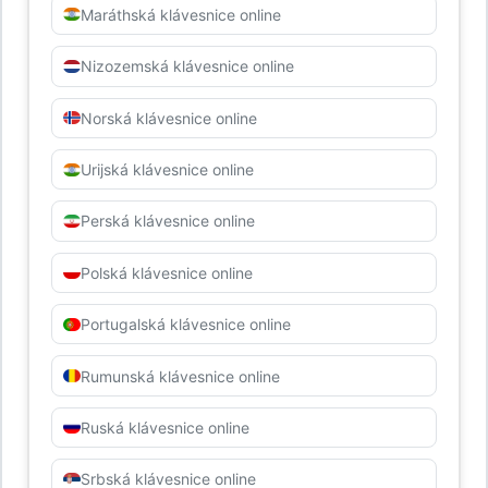
Maráthská klávesnice online
Nizozemská klávesnice online
Norská klávesnice online
Urijská klávesnice online
Perská klávesnice online
Polská klávesnice online
Portugalská klávesnice online
Rumunská klávesnice online
Ruská klávesnice online
Srbská klávesnice online