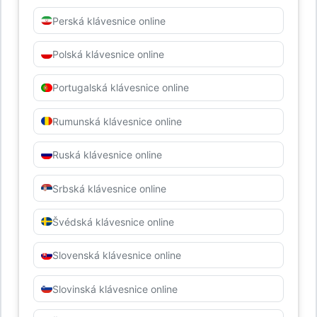
Perská klávesnice online
Polská klávesnice online
Portugalská klávesnice online
Rumunská klávesnice online
Ruská klávesnice online
Srbská klávesnice online
Švédská klávesnice online
Slovenská klávesnice online
Slovinská klávesnice online