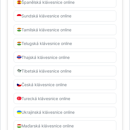
Španělská klávesnice online
Sundská klávesnice online
Tamilská klávesnice online
Telugská klávesnice online
Thajská klávesnice online
Tibetská klávesnice online
Česká klávesnice online
Turecká klávesnice online
Ukrajinská klávesnice online
Maďarská klávesnice online