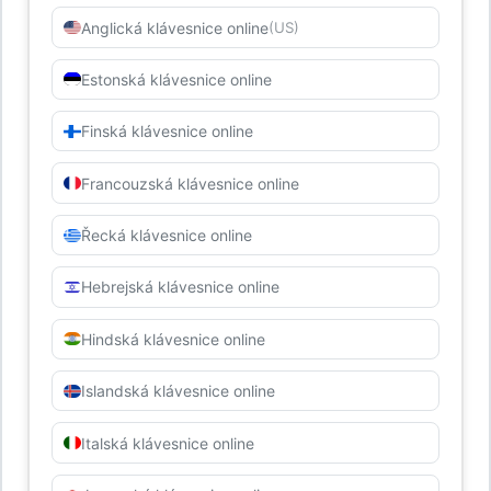
Anglická klávesnice online
(US)
Estonská klávesnice online
Finská klávesnice online
Francouzská klávesnice online
Řecká klávesnice online
Hebrejská klávesnice online
Hindská klávesnice online
Islandská klávesnice online
Italská klávesnice online