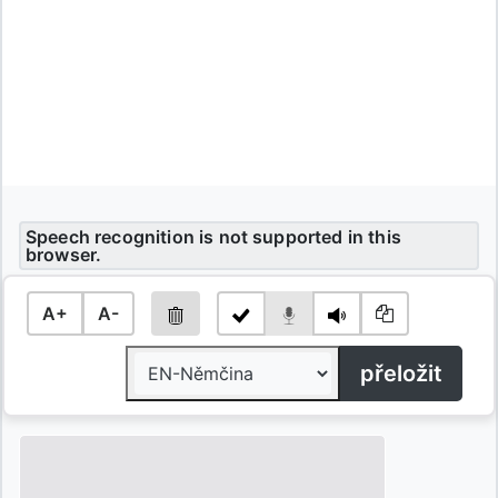
Speech recognition is not supported in this
browser.
A+
A-
přeložit