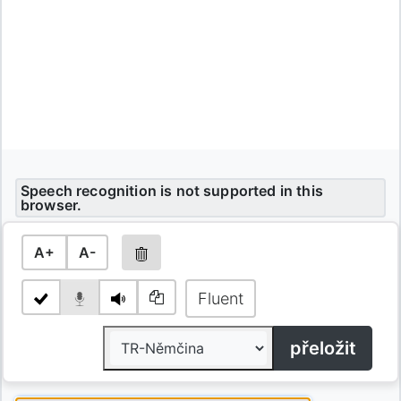
Speech recognition is not supported in this
browser.
A+
A-
Fluent
přeložit