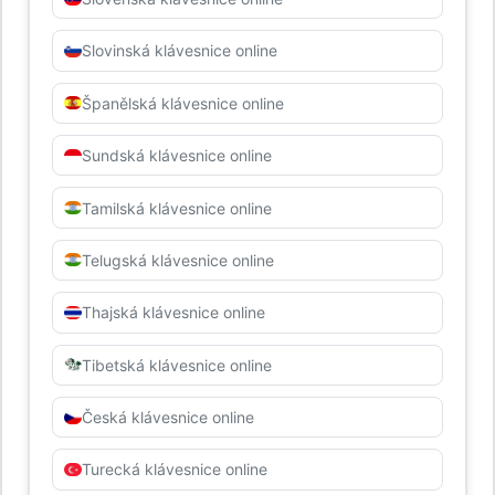
Slovinská klávesnice online
Španělská klávesnice online
Sundská klávesnice online
Tamilská klávesnice online
Telugská klávesnice online
Thajská klávesnice online
Tibetská klávesnice online
Česká klávesnice online
Turecká klávesnice online