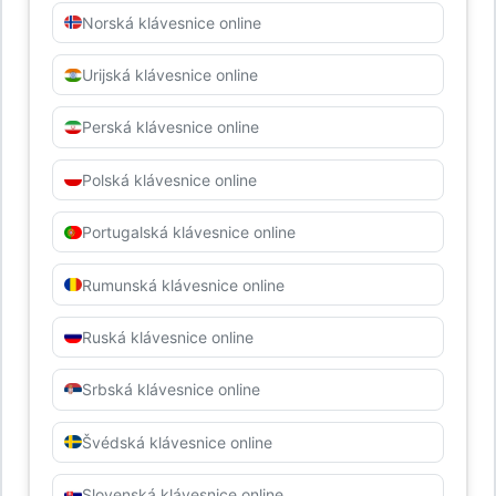
Norská klávesnice online
Urijská klávesnice online
Perská klávesnice online
Polská klávesnice online
Portugalská klávesnice online
Rumunská klávesnice online
Ruská klávesnice online
Srbská klávesnice online
Švédská klávesnice online
Slovenská klávesnice online