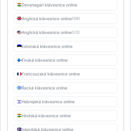
Devanagari klávesnice online
Anglická klávesnice online
(GB)
Anglická klávesnice online
(US)
Estonská klávesnice online
Finská klávesnice online
Francouzská klávesnice online
Řecká klávesnice online
Hebrejská klávesnice online
Hindská klávesnice online
Islandská klávesnice online