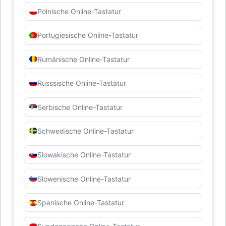
Polnische Online-Tastatur
Portugiesische Online-Tastatur
Rumänische Online-Tastatur
Russsische Online-Tastatur
Serbische Online-Tastatur
Schwedische Online-Tastatur
Slowakische Online-Tastatur
Slowenische Online-Tastatur
Spanische Online-Tastatur