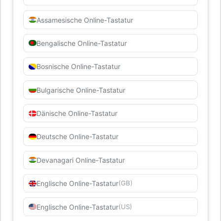
Assamesische Online-Tastatur
Bengalische Online-Tastatur
Bosnische Online-Tastatur
Bulgarische Online-Tastatur
Dänische Online-Tastatur
Deutsche Online-Tastatur
Devanagari Online-Tastatur
Englische Online-Tastatur
(GB)
Englische Online-Tastatur
(US)