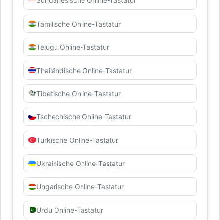
Sundanesische Online-Tastatur
Tamilische Online-Tastatur
Telugu Online-Tastatur
Thailändische Online-Tastatur
Tibetische Online-Tastatur
Tschechische Online-Tastatur
Türkische Online-Tastatur
Ukrainische Online-Tastatur
Ungarische Online-Tastatur
Urdu Online-Tastatur