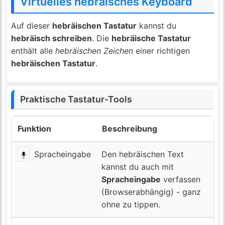
Virtuelles hebräisches Keyboard
Auf dieser
hebräischen Tastatur
kannst du
hebräisch schreiben
. Die
hebräische Tastatur
enthält alle
hebräischen Zeichen
einer richtigen
hebräischen Tastatur
.
Praktische Tastatur-Tools
Funktion
Beschreibung
Spracheingabe
Den hebräischen Text
kannst du auch mit
Spracheingabe
verfassen
(Browserabhängig) - ganz
ohne zu tippen.