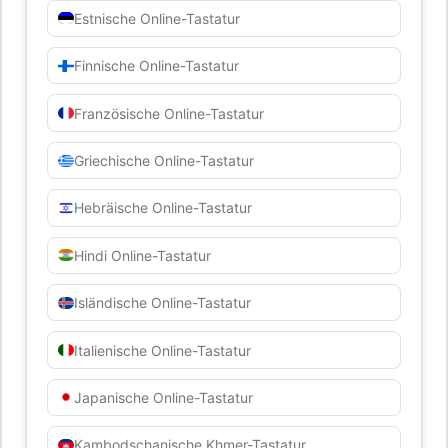
Estnische Online-Tastatur
Finnische Online-Tastatur
Französische Online-Tastatur
Griechische Online-Tastatur
Hebräische Online-Tastatur
Hindi Online-Tastatur
Isländische Online-Tastatur
Italienische Online-Tastatur
Japanische Online-Tastatur
Kambodschanische Khmer-Tastatur