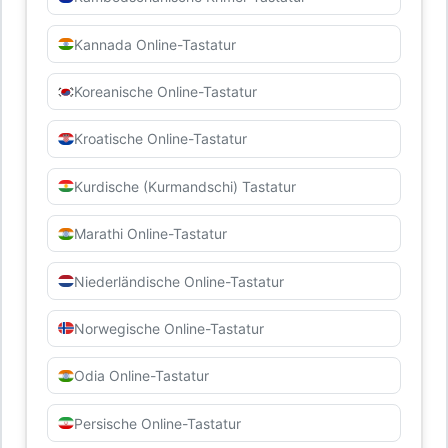
Kannada Online-Tastatur
Koreanische Online-Tastatur
Kroatische Online-Tastatur
Kurdische (Kurmandschi) Tastatur
Marathi Online-Tastatur
Niederländische Online-Tastatur
Norwegische Online-Tastatur
Odia Online-Tastatur
Persische Online-Tastatur