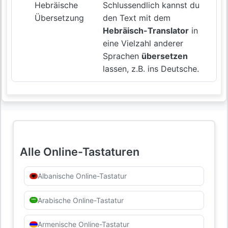
Hebräische
Schlussendlich kannst du
Übersetzung
den Text mit dem
Hebräisch-Translator
in
eine Vielzahl anderer
Sprachen
übersetzen
lassen, z.B. ins Deutsche.
Alle Online-Tastaturen
Albanische Online-Tastatur
Arabische Online-Tastatur
Armenische Online-Tastatur