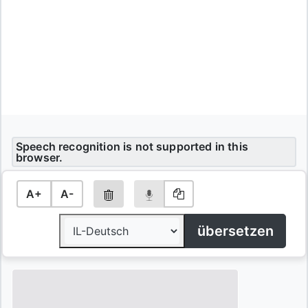
Speech recognition is not supported in this
browser.
A+
A-
übersetzen