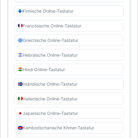
Finnische Online-Tastatur
Französische Online-Tastatur
Griechische Online-Tastatur
Hebräische Online-Tastatur
Hindi Online-Tastatur
Isländische Online-Tastatur
Italienische Online-Tastatur
Japanische Online-Tastatur
Kambodschanische Khmer-Tastatur