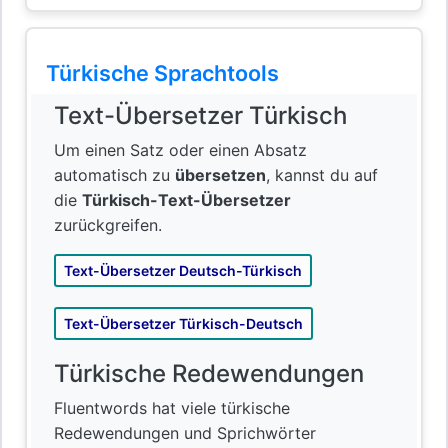
Türkische Sprachtools
Text-Übersetzer Türkisch
Um einen Satz oder einen Absatz
automatisch zu
übersetzen
, kannst du auf
die
Türkisch-Text-Übersetzer
zurückgreifen.
Text-Übersetzer Deutsch-Türkisch
Text-Übersetzer Türkisch-Deutsch
Türkische Redewendungen
Fluentwords hat viele türkische
Redewendungen und Sprichwörter