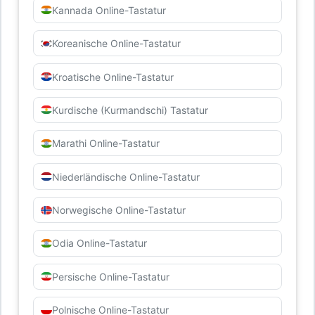
Kannada Online-Tastatur
Koreanische Online-Tastatur
Kroatische Online-Tastatur
Kurdische (Kurmandschi) Tastatur
Marathi Online-Tastatur
Niederländische Online-Tastatur
Norwegische Online-Tastatur
Odia Online-Tastatur
Persische Online-Tastatur
Polnische Online-Tastatur