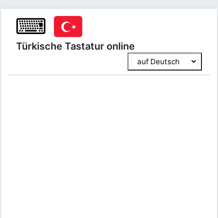
⌨
Türkische Tastatur online