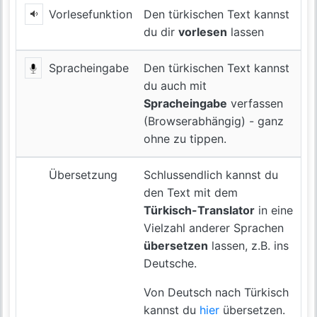
Vorlesefunktion
Den türkischen Text kannst
du dir
vorlesen
lassen
Spracheingabe
Den türkischen Text kannst
du auch mit
Spracheingabe
verfassen
(Browserabhängig) - ganz
ohne zu tippen.
Übersetzung
Schlussendlich kannst du
den Text mit dem
Türkisch-Translator
in eine
Vielzahl anderer Sprachen
übersetzen
lassen, z.B. ins
Deutsche.
Von Deutsch nach Türkisch
kannst du
hier
übersetzen.