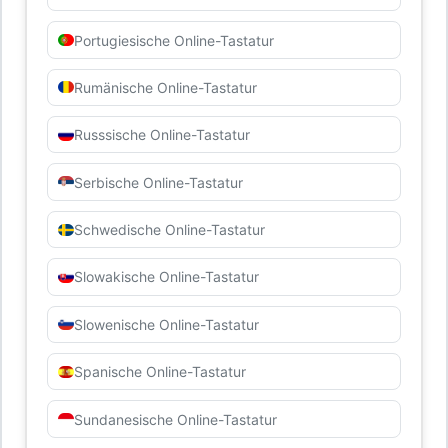
Portugiesische Online-Tastatur
Rumänische Online-Tastatur
Russsische Online-Tastatur
Serbische Online-Tastatur
Schwedische Online-Tastatur
Slowakische Online-Tastatur
Slowenische Online-Tastatur
Spanische Online-Tastatur
Sundanesische Online-Tastatur