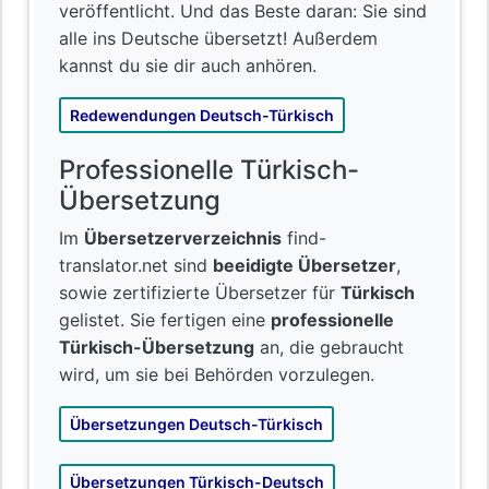
veröffentlicht. Und das Beste daran: Sie sind
alle ins Deutsche übersetzt! Außerdem
kannst du sie dir auch anhören.
Redewendungen Deutsch-Türkisch
Professionelle Türkisch-
Übersetzung
Im
Übersetzerverzeichnis
find-
translator.net sind
beeidigte Übersetzer
,
sowie zertifizierte Übersetzer für
Türkisch
gelistet. Sie fertigen eine
professionelle
Türkisch-Übersetzung
an, die gebraucht
wird, um sie bei Behörden vorzulegen.
Übersetzungen Deutsch-Türkisch
Übersetzungen Türkisch-Deutsch