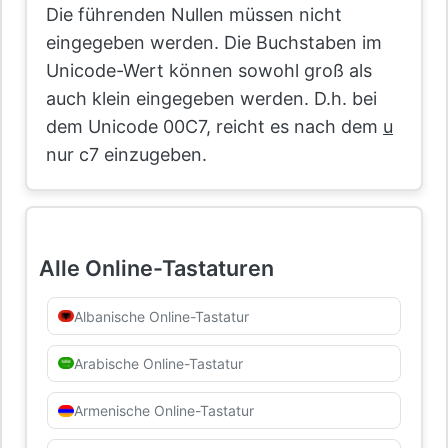
Die führenden Nullen müssen nicht
eingegeben werden. Die Buchstaben im
Unicode-Wert können sowohl groß als
auch klein eingegeben werden. D.h. bei
dem Unicode 00C7, reicht es nach dem
u
nur c7 einzugeben.
Alle Online-Tastaturen
Albanische Online-Tastatur
Arabische Online-Tastatur
Armenische Online-Tastatur