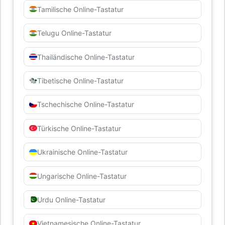
Tamilische Online-Tastatur
Telugu Online-Tastatur
Thailändische Online-Tastatur
Tibetische Online-Tastatur
Tschechische Online-Tastatur
Türkische Online-Tastatur
Ukrainische Online-Tastatur
Ungarische Online-Tastatur
Urdu Online-Tastatur
Vietnamesische Online-Tastatur