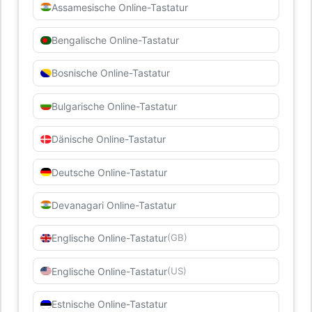
Assamesische Online-Tastatur
Bengalische Online-Tastatur
Bosnische Online-Tastatur
Bulgarische Online-Tastatur
Dänische Online-Tastatur
Deutsche Online-Tastatur
Devanagari Online-Tastatur
Englische Online-Tastatur
(GB)
Englische Online-Tastatur
(US)
Estnische Online-Tastatur