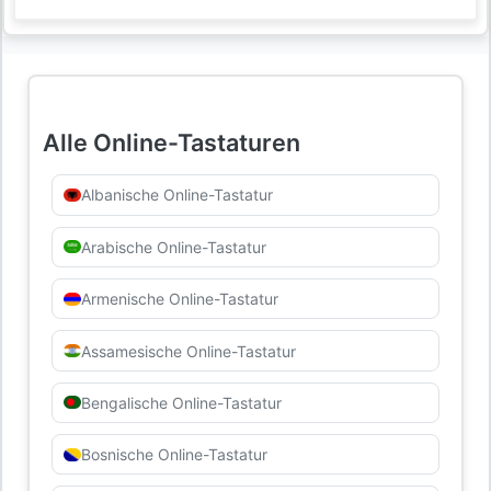
Alle Online-Tastaturen
Albanische Online-Tastatur
Arabische Online-Tastatur
Armenische Online-Tastatur
Assamesische Online-Tastatur
Bengalische Online-Tastatur
Bosnische Online-Tastatur