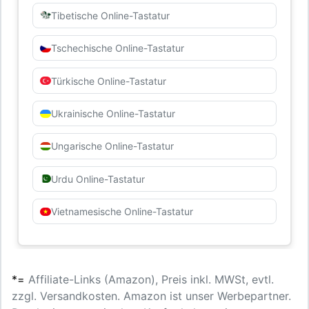
Tibetische Online-Tastatur
Tschechische Online-Tastatur
Türkische Online-Tastatur
Ukrainische Online-Tastatur
Ungarische Online-Tastatur
Urdu Online-Tastatur
Vietnamesische Online-Tastatur
*=
Affiliate-Links (Amazon), Preis inkl. MWSt, evtl.
zzgl. Versandkosten. Amazon ist unser Werbepartner.