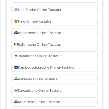
Hebräische Online-Tastatur
Hindi Online-Tastatur
Isländische Online-Tastatur
Italienische Online-Tastatur
Japanische Online-Tastatur
Kambodschanische Khmer-Tastatur
Kannada Online-Tastatur
Koreanische Online-Tastatur
Kroatische Online-Tastatur