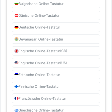
Bulgarische Online-Tastatur
Dänische Online-Tastatur
Deutsche Online-Tastatur
Devanagari Online-Tastatur
Englische Online-Tastatur
(GB)
Englische Online-Tastatur
(US)
Estnische Online-Tastatur
Finnische Online-Tastatur
Französische Online-Tastatur
Griechische Online-Tastatur