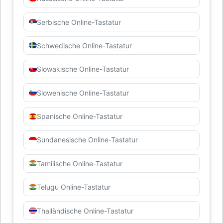
Serbische Online-Tastatur
Schwedische Online-Tastatur
Slowakische Online-Tastatur
Slowenische Online-Tastatur
Spanische Online-Tastatur
Sundanesische Online-Tastatur
Tamilische Online-Tastatur
Telugu Online-Tastatur
Thailändische Online-Tastatur