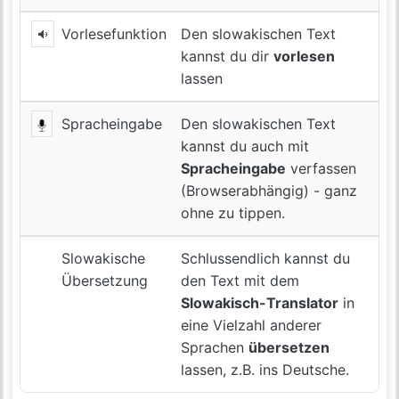
Vorlesefunktion
Den slowakischen Text
kannst du dir
vorlesen
lassen
Spracheingabe
Den slowakischen Text
kannst du auch mit
Spracheingabe
verfassen
(Browserabhängig) - ganz
ohne zu tippen.
Slowakische
Schlussendlich kannst du
Übersetzung
den Text mit dem
Slowakisch-Translator
in
eine Vielzahl anderer
Sprachen
übersetzen
lassen, z.B. ins Deutsche.