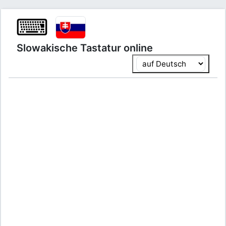
⌨
Slowakische Tastatur online