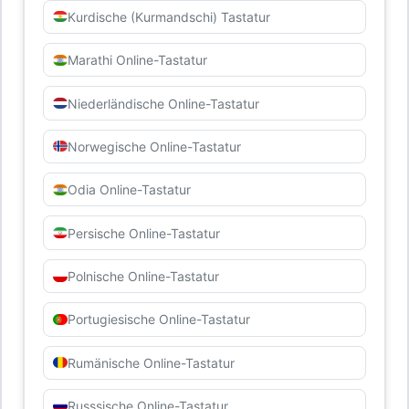
Kurdische (Kurmandschi) Tastatur
Marathi Online-Tastatur
Niederländische Online-Tastatur
Norwegische Online-Tastatur
Odia Online-Tastatur
Persische Online-Tastatur
Polnische Online-Tastatur
Portugiesische Online-Tastatur
Rumänische Online-Tastatur
Russsische Online-Tastatur